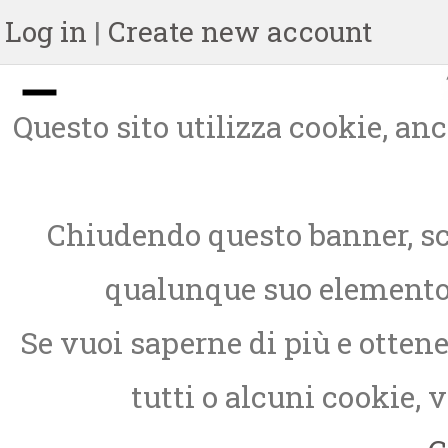
Log in
|
Create new account
Questo sito utilizza cookie, anch
Chiudendo questo banner, sc
qualunque suo elemento, 
Se vuoi saperne di più e otten
tutti o alcuni cookie, 