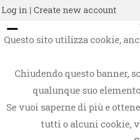
Log in
|
Create new account
Questo sito utilizza cookie, anch
Chiudendo questo banner, sc
qualunque suo elemento, 
Se vuoi saperne di più e otten
tutti o alcuni cookie, 