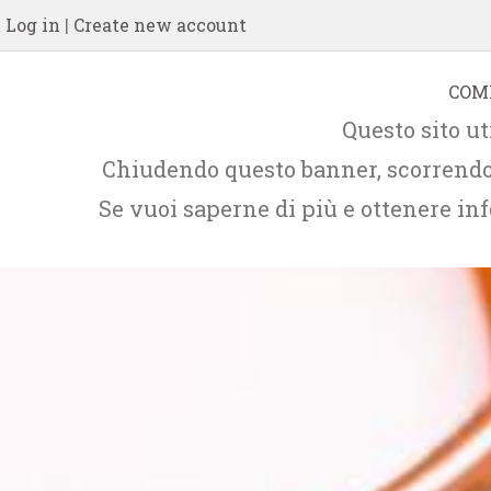
Log in
|
Create new account
COM
Questo sito ut
Chiudendo questo banner, scorrendo 
Se vuoi saperne di più e ottenere inf