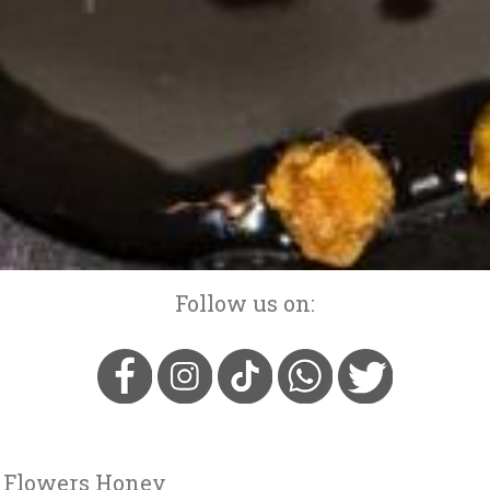
Follow us on:
 Flowers Honey