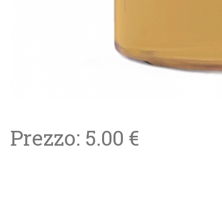
Prezzo: 5.00 €