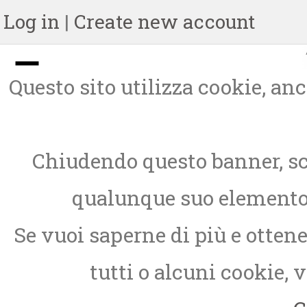
Log in
|
Create new account
Questo sito utilizza cookie, anch
Chiudendo questo banner, sc
qualunque suo elemento, 
Se vuoi saperne di più e otten
tutti o alcuni cookie, 